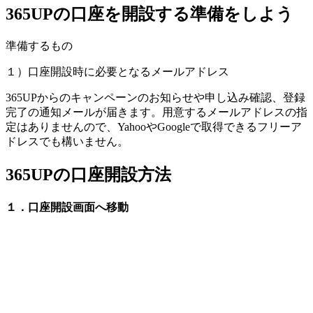
365UPの口座を開設する準備をしよう
準備するもの
１）口座開設時に必要となるメールアドレス
365UPからのキャンペーンのお知らせや申し込み確認、登録
完了の通知メールが届きます。用意するメールアドレスの指
定はありませんので、YahooやGoogleで取得できるフリーア
ドレスでも構いません。
365UPの口座開設方法
１．口座開設画面へ移動