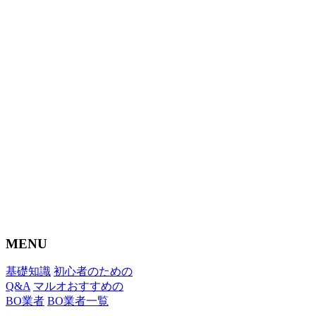
MENU
基礎知識
初心者のための
Q&A
マルオおすすめの
BO業者
BO業者一覧