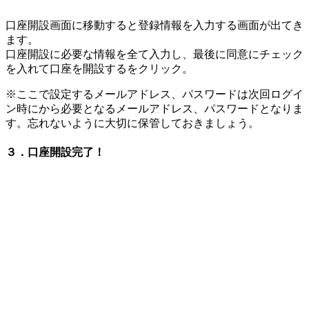
口座開設画面に移動すると登録情報を入力する画面が出てき
ます。
口座開設に必要な情報を全て入力し、最後に同意にチェック
を入れて口座を開設するをクリック。
※ここで設定するメールアドレス、パスワードは次回ログイ
ン時にから必要となるメールアドレス、パスワードとなりま
す。忘れないように大切に保管しておきましょう。
３．口座開設完了！