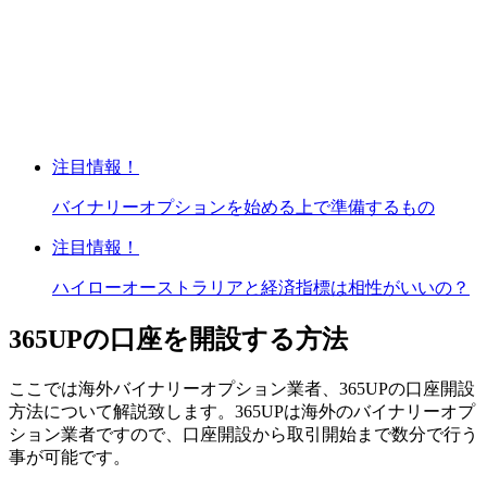
注目情報！
バイナリーオプションを始める上で準備するもの
注目情報！
ハイローオーストラリアと経済指標は相性がいいの？
365UPの口座を開設する方法
ここでは海外バイナリーオプション業者、365UPの口座開設
方法について解説致します。365UPは海外のバイナリーオプ
ション業者ですので、口座開設から取引開始まで数分で行う
事が可能です。