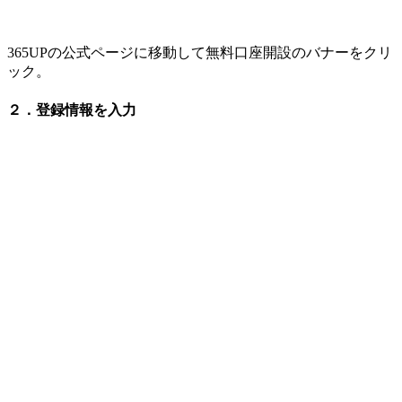
365UPの公式ページに移動して無料口座開設のバナーをクリ
ック。
２．登録情報を入力