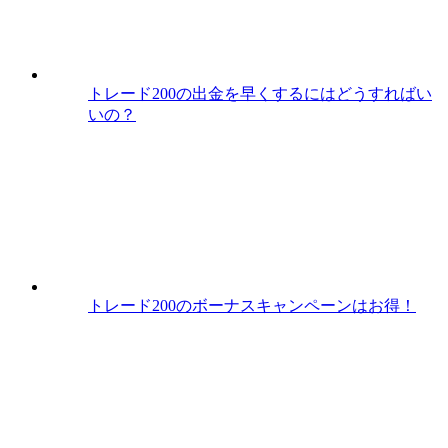
トレード200の出金を早くするにはどうすればい
いの？
トレード200のボーナスキャンペーンはお得！