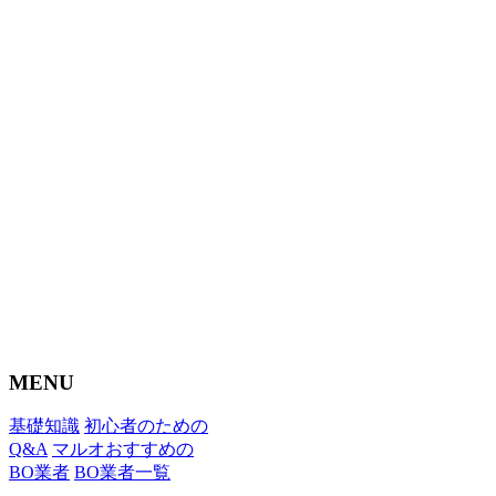
MENU
基礎知識
初心者のための
Q&A
マルオおすすめの
BO業者
BO業者一覧