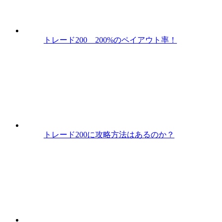
トレード200 200%のペイアウト率！
トレード200に攻略方法はあるのか？