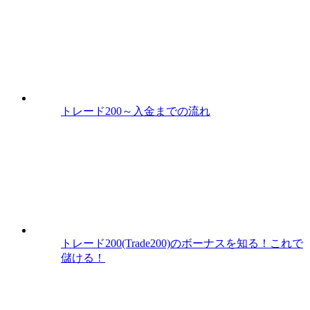
トレード200～入金までの流れ
トレード200(Trade200)のボーナスを知る！これで
儲ける！