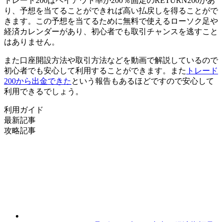
トレード200はペイアウト率が200％固定のRETURN200があ
り、予想を当てることができれば高い払戻しを得ることがで
きます。
この予想を当てるために無料で使えるローソク足や
経済カレンダーがあり、初心者でも取引チャンスを逃すこと
はありません。
また口座開設方法や取引方法などを動画で解説しているので
初心者でも安心して利用することができます。
また
トレード
200から出金できた
という報告もあるほどですので安心して
利用できるでしょう。
利用ガイド
最新記事
攻略記事