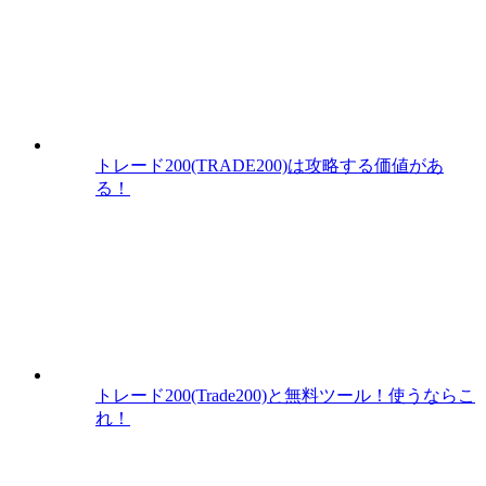
トレード200(TRADE200)は攻略する価値があ
る！
トレード200(Trade200)と無料ツール！使うならこ
れ！