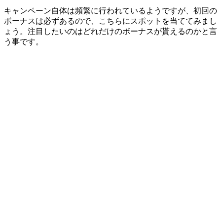
キャンペーン自体は頻繁に行われているようですが、初回の
ボーナスは必ずあるので、こちらにスポットを当ててみまし
ょう。注目したいのはどれだけのボーナスが貰えるのかと言
う事です。