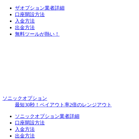
ザオプション業者詳細
口座開設方法
入金方法
出金方法
無料ツールが熱い！
ソニックオプション
最短30秒！ペイアウト率2倍のレンジアウト
ソニックオプション業者詳細
口座開設方法
入金方法
出金方法