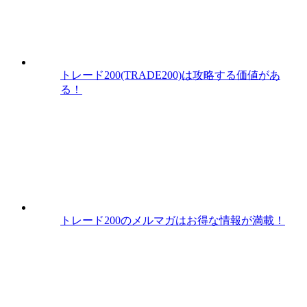
トレード200(TRADE200)は攻略する価値があ
る！
トレード200のメルマガはお得な情報が満載！