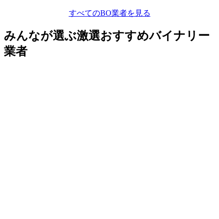
すべてのBO業者を見る
みんなが選ぶ激選おすすめバイナリー
業者