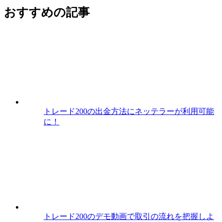
おすすめの記事
トレード200の出金方法にネッテラーが利用可能
に！
トレード200のデモ動画で取引の流れを把握しよ