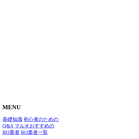
MENU
基礎知識
初心者のための
Q&A
マルオおすすめの
BO業者
BO業者一覧