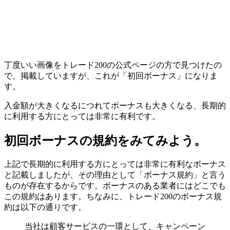
丁度いい画像をトレード200の公式ページの方で見つけたの
で、掲載していますが、これが「初回ボーナス」になりま
す。
入金額が大きくなるにつれてボーナスも大きくなる、
長期的
に利用する方にとっては非常に有利
です。
初回ボーナスの規約をみてみよう。
上記で長期的に利用する方にとっては非常に有利なボーナス
と記載しましたが、その理由として「ボーナス規約」と言う
ものが存在するからです。ボーナスのある業者にはどこでも
この規約はあります。ちなみに、トレード200のボーナス規
約は以下の通りです。
当社は顧客サービスの一環として、キャンペーン