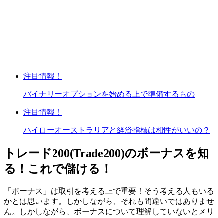
注目情報！
バイナリーオプションを始める上で準備するもの
注目情報！
ハイローオーストラリアと経済指標は相性がいいの？
トレード200(Trade200)のボーナスを知
る！これで儲ける！
「ボーナス」は取引を考える上で重要！そう考える人もいる
かとは思います。しかしながら、それも間違いではありませ
ん。しかしながら、ボーナスについて理解していないとメリ