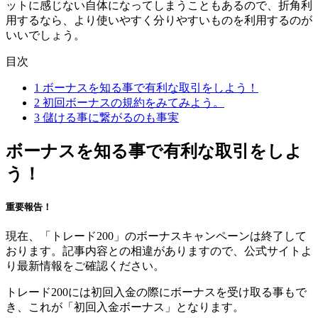
ットに感じない自体になってしまうこともあるので、折角利
用するなら、より使いやすく分りやすいものを利用するのが
いいでしょう。
目次
1
ボーナスを知る事で有利な取引をしよう！
2
初回ボーナスの規約をみてみよう。
3
儲ける事に繋がるのも事実
ボーナスを知る事で有利な取引をしよ
う！
重要報告！
現在、「トレード200」のボーナスキャンペーンは終了して
おります。記事内容との相違がありますので、公式サイトよ
り最新情報をご確認ください。
トレード200には初回入金の際にボーナスを受け取る事もで
き、これが「初回入金ボーナス」となります。