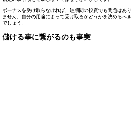
ボーナスを受け取らなければ、短期間の投資でも問題はあり
ません。自分の用途によって受け取るかどうかを決めるべき
でしょう。
儲ける事に繋がるのも事実