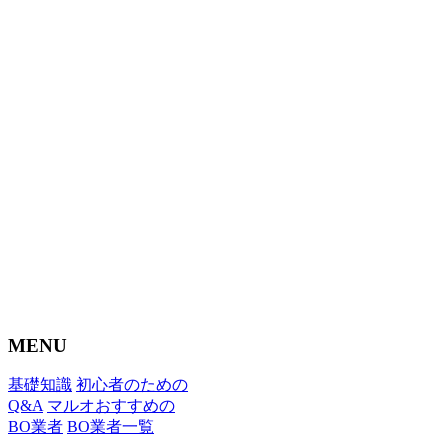
MENU
基礎知識
初心者のための
Q&A
マルオおすすめの
BO業者
BO業者一覧