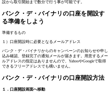
設から取引開始まで数分で行う事が可能です。
バンク・デ・バイナリの口座を開設す
る準備をしよう
準備するもの
１）口座開設時に必要となるメールアドレス
バンク・デ・バイナリからのキャンペーンのお知らせや申し
込み確認、登録完了の通知メールが届きます。用意するメー
ルアドレスの指定はありませんので、YahooやGoogleで取得
できるフリーアドレスでも構いません。
バンク・デ・バイナリの口座開設方法
１．口座開設画面へ移動