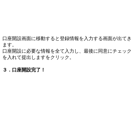
口座開設画面に移動すると登録情報を入力する画面が出てき
ます。
口座開設に必要な情報を全て入力し、最後に同意にチェック
を入れて提出しますをクリック。
３．口座開設完了！