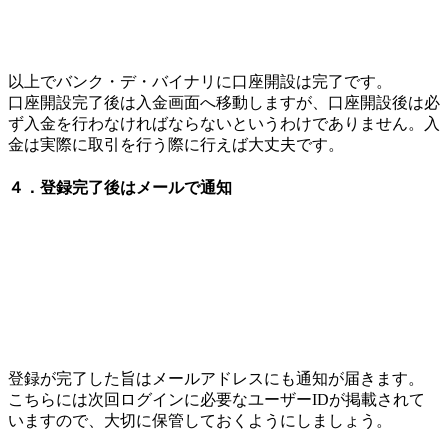
以上でバンク・デ・バイナリに口座開設は完了です。
口座開設完了後は入金画面へ移動しますが、口座開設後は必
ず入金を行わなければならないというわけでありません。入
金は実際に取引を行う際に行えば大丈夫です。
４．登録完了後はメールで通知
登録が完了した旨はメールアドレスにも通知が届きます。
こちらには次回ログインに必要なユーザーIDが掲載されて
いますので、大切に保管しておくようにしましょう。