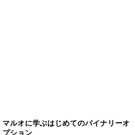
マルオに学ぶはじめてのバイナリーオ
プション