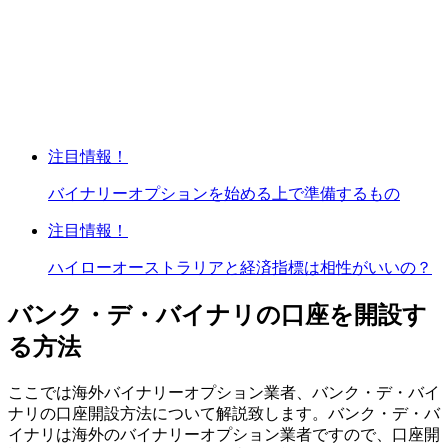
注目情報！
バイナリーオプションを始める上で準備するもの
注目情報！
ハイローオーストラリアと経済指標は相性がいいの？
バンク・デ・バイナリの口座を開設す
る方法
ここでは海外バイナリーオプション業者、バンク・デ・バイ
ナリの口座開設方法について解説致します。バンク・デ・バ
イナリは海外のバイナリーオプション業者ですので、口座開