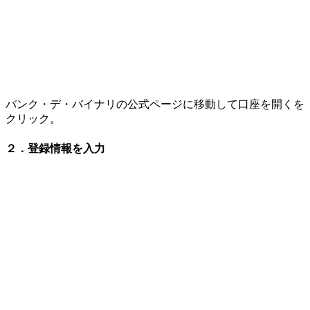
バンク・デ・バイナリの公式ページに移動して口座を開くを
クリック。
２．登録情報を入力