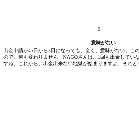
0
意味がない
出金申請が45日から3日になっても、全く、意味がない、こ
ので、何も変わりません、NAGOさんは、1回も出金していな
すね、これから、出金出来ない地獄が始まりますよ、それと