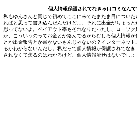
個人情報保護されてなきゃ口コミなんて
私もゆんさんと同じで初めてここに来てたまたま目についた
ればと思って書き込んだんだけど…。それに出金がちょっと
思ってないよ。ペイアウト率もそれなりだったし、ローソク
か、こういうのってお金とか絡んでるからむしろ個人情報が
とか出金報告とか書かないもんじゃないの？インターネット
るかわからないんだし。私だって個人情報が保護されてなきゃ書
されなくて焦るのはわかるけど、個人情報流せはないでしょ