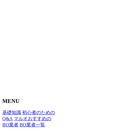
MENU
基礎知識
初心者のための
Q&A
マルオおすすめの
BO業者
BO業者一覧