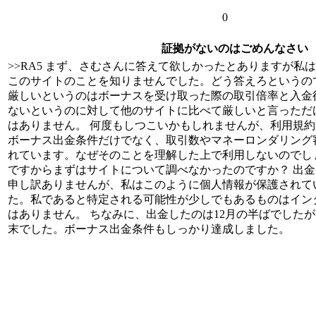
0
証拠がないのはごめんなさい
>>RA5 まず、さむさんに答えて欲しかったとありますが私
このサイトのことを知りませんでした。どう答えろというの
厳しいというのはボーナスを受け取った際の取引倍率と入金
ないというのに対して他のサイトに比べて厳しいと言っただ
はありません。 何度もしつこいかもしれませんが、利用規
ボーナス出金条件だけでなく、取引数やマネーロンダリング
れています。なぜそのことを理解した上で利用しないのでし
ですからまずはサイトについて調べなかったのですか？ 出
申し訳ありませんが、私はこのように個人情報が保護されて
た。私であると特定される可能性が少しでもあるものはイン
はありません。 ちなみに、出金したのは12月の半ばでした
末でした。ボーナス出金条件もしっかり達成しました。