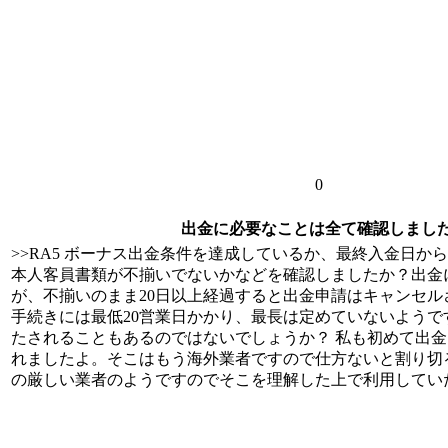
0
出金に必要なことは全て確認しまし
>>RA5 ボーナス出金条件を達成しているか、最終入金日か
本人客員書類が不揃いでないかなどを確認しましたか？出金
が、不揃いのまま20日以上経過すると出金申請はキャンセル
手続きには最低20営業日かかり、最長は定めていないようで
たされることもあるのではないでしょうか？ 私も初めて出金
れましたよ。そこはもう海外業者ですので仕方ないと割り切
の厳しい業者のようですのでそこを理解した上で利用してい