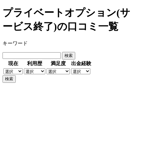
プライベートオプション(サ
ービス終了)の口コミ一覧
キーワード
現在
利用歴
満足度
出金経験