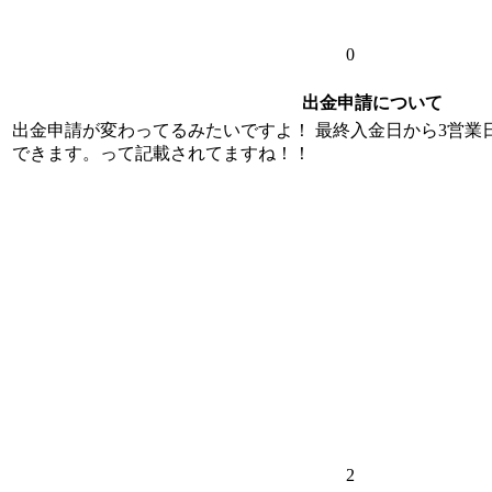
0
出金申請について
出金申請が変わってるみたいですよ！ 最終入金日から3営業
できます。って記載されてますね！！
2