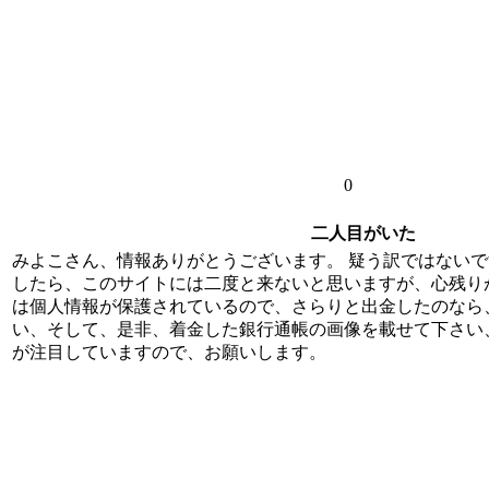
0
二人目がいた
みよこさん、情報ありがとうございます。 疑う訳ではない
したら、このサイトには二度と来ないと思いますが、心残り
は個人情報が保護されているので、さらりと出金したのなら
い、そして、是非、着金した銀行通帳の画像を載せて下さい
が注目していますので、お願いします。