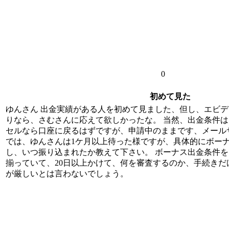
0
初めて見た
ゆんさん 出金実績がある人を初めて見ました、但し、エビデ
りなら、さむさんに応えて欲しかったな。 当然、出金条件
セルなら口座に戻るはずですが、申請中のままです、メール
では、ゆんさんは1ケ月以上待った様ですが、具体的にボー
し、いつ振り込まれたか教えて下さい。 ボーナス出金条件
揃っていて、20日以上かけて、何を審査するのか、手続き
が厳しいとは言わないでしょう。