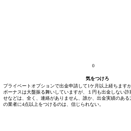
0
気をつけろ
プライベートオプションで出金申請して1ケ月以上経ちます
ボーナスは大盤振る舞いしていますが、１円も出金しない詐
せなどは、全く、連絡がありません、誰か、出金実績のある
の業者に4点以上をつけるのは、信じられない。