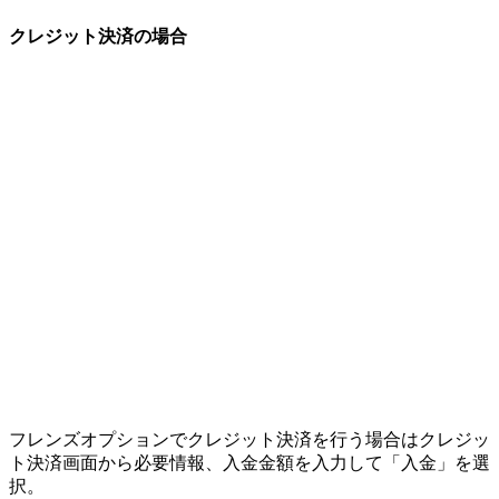
クレジット決済の場合
フレンズオプションでクレジット決済を行う場合はクレジッ
ト決済画面から必要情報、入金金額を入力して
「入金」
を選
択。