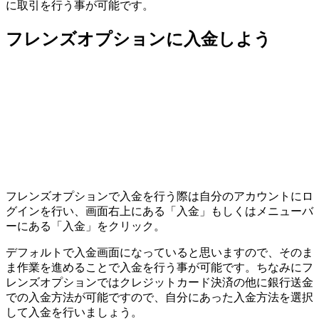
に取引を行う事が可能です。
フレンズオプションに入金しよう
フレンズオプションで入金を行う際は自分のアカウントにロ
グインを行い、画面右上にある
「入金」
もしくはメニューバ
ーにある
「入金」
をクリック。
デフォルトで入金画面になっていると思いますので、そのま
ま作業を進めることで入金を行う事が可能です。ちなみにフ
レンズオプションではクレジットカード決済の他に銀行送金
での入金方法が可能ですので、自分にあった入金方法を選択
して入金を行いましょう。