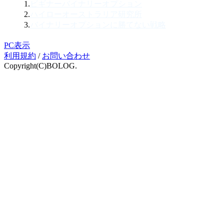
1.
ビギナーバイナリーオプション
2.
ハイローオーストラリア研究所
3.
バイナリーオプションに勝てない戦略
PC表示
利用規約
/
お問い合わせ
Copyright(C)BOLOG.