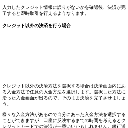
入力したクレジット情報に誤りがないかを確認後、決済が完
了すると即時取引を行えるようなります。
クレジット以外の決済を行う場合
クレジット以外の決済方法を選択する場合は決済画面内にあ
る入金方法で任意の入金方法を選択します。選択した方法に
沿った入金画面が出るので、そのまま決済を完了させましょ
う。
様々な入金方法があるので自分にあった入金方法を選択する
ことができますが、口座に反映するまでの時間を考えるとク
レジットカードでの決済が一番いいかもしれません。銀行送