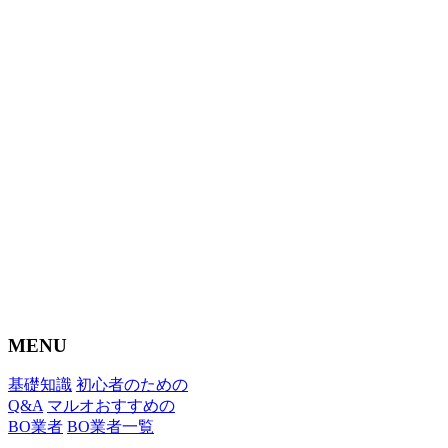
MENU
基礎知識
初心者のための
Q&A
マルオおすすめの
BO業者
BO業者一覧