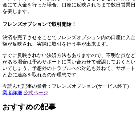
金にて入金を行った場合、口座に反映されるまで数日営業日
を要します。
フレンズオプションで取引開始！
決済を完了させることでフレンズオプション内の口座に入金
額が反映され、実際に取引を行う事が出来ます。
すぐに反映されない決済方法もありますので、不明な点など
がある場合は予めサポートに問い合わせて確認しておくとい
いでしょう。予想外のトラブルへの対処も兼ねて、サポート
と密に連絡を取れるのが理想です。
今読んだ記事の業者：フレンズオプション(サービス終了)
業者詳細
公式ページ
おすすめの記事