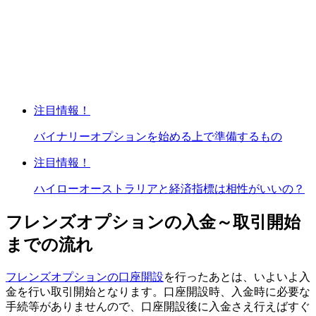
注目情報！
バイナリーオプションを始める上で準備するもの
注目情報！
ハイローオーストラリアと経済指標は相性がいいの？
フレンズオプションの入金～取引開始
までの流れ
フレンズオプションの口座開設
を行ったあとは、いよいよ入
金を行い取引開始となります。口座開設時、入金時に必要な
手続等がありませんので、口座開設後に入金さえ行えばすぐ