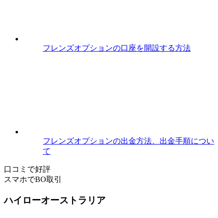
フレンズオプションの口座を開設する方法
フレンズオプションの出金方法、出金手順につい
て
口コミで好評
スマホでBO取引
ハイローオーストラリア