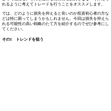
れるように考えてトレードを行うことをオススメします。
では、どのように損失を抑えると良いのか投資初心者の方な
どは特に困ってしまうかもしれません。今回は損失を抑えら
れる可能性の高い戦略のたて方を紹介するのでぜひ参考にし
てください。
その1 トレンドを狙う