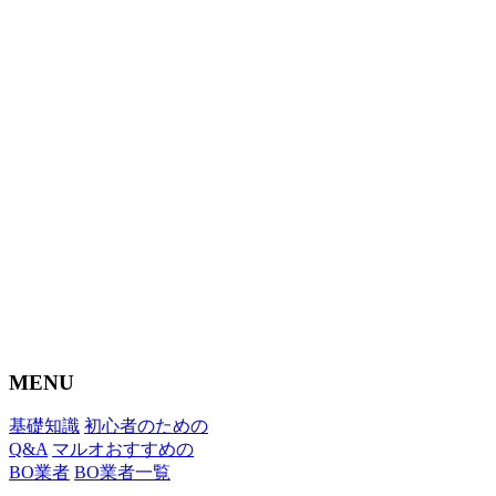
MENU
基礎知識
初心者のための
Q&A
マルオおすすめの
BO業者
BO業者一覧