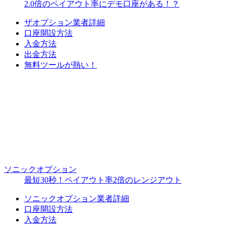
2.0倍のペイアウト率にデモ口座がある！？
ザオプション業者詳細
口座開設方法
入金方法
出金方法
無料ツールが熱い！
ソニックオプション
最短30秒！ペイアウト率2倍のレンジアウト
ソニックオプション業者詳細
口座開設方法
入金方法