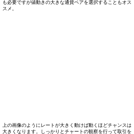
も必要ですが値動きの大きな通貨ペアを選択することもオス
スメ。
上の画像のようにレートが大きく動けば動くほどチャンスは
大きくなります。
しっかりとチャートの観察を行って取引を