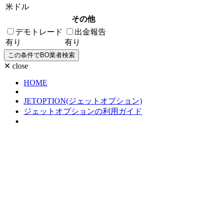
米ドル
その他
デモトレード
出金報告
有り
有り
✕ close
HOME
JETOPTION(ジェットオプション)
ジェットオプションの利用ガイド