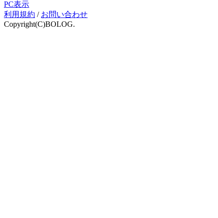
PC表示
利用規約
/
お問い合わせ
Copyright(C)BOLOG.