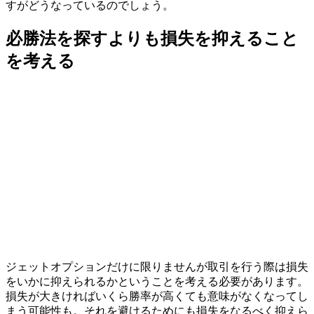
すがどうなっているのでしょう。
必勝法を探すよりも損失を抑えること
を考える
ジェットオプションだけに限りませんが
取引を行う際は損失
をいかに抑えられるかということを考える必要があります。
損失が大きければいくら勝率が高くても意味がなくなってし
まう可能性も。それを避けるためにも損失をなるべく抑えら