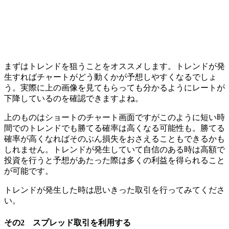
まずはトレンドを狙うことをオススメします。
トレンドが発
生すればチャートがどう動くかが予想しやすくなるでしょ
う。
実際に上の画像を見てもらっても分かるようにレートが
下降しているのを確認できますよね。
上のものはショートのチャート画面ですがこのように短い時
間でのトレンドでも勝てる確率は高くなる可能性も。
勝てる
確率が高くなればそのぶん損失をおさえることもできるかも
しれません。
トレンドが発生していて自信のある時は高額で
投資を行うと予想があたった際は多くの利益を得られること
が可能です。
トレンドが発生した時は思いきった取引を行ってみてくださ
い。
その2 スプレッド取引を利用する