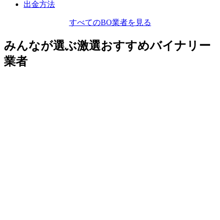
出金方法
すべてのBO業者を見る
みんなが選ぶ激選おすすめバイナリー
業者