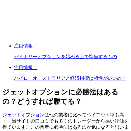
注目情報！
バイナリーオプションを始める上で準備するもの
注目情報！
ハイローオーストラリアと経済指標は相性がいいの？
ジェットオプションに必勝法はある
の？どうすれば勝てる？
ジェットオプション
は
他の業者に比べてペイアウト率も高
く、当サイトの口コミでも多くのトレーダーから高い評価を
得ています。
この業者に必勝法はあるのか気になると思いま