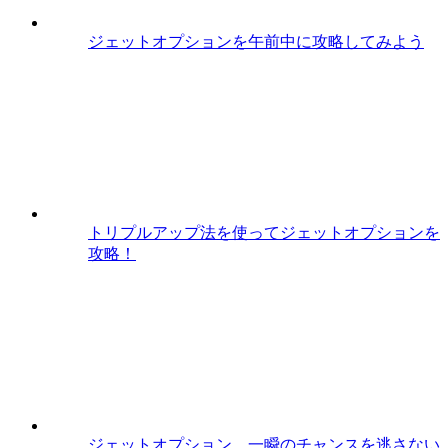
ジェットオプションを午前中に攻略してみよう
トリプルアップ法を使ってジェットオプションを
攻略！
ジェットオプション 一瞬のチャンスを逃さない