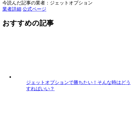
今読んだ記事の業者：ジェットオプション
業者詳細
公式ページ
おすすめの記事
ジェットオプションで勝ちたい！そんな時はどう
すればいい？