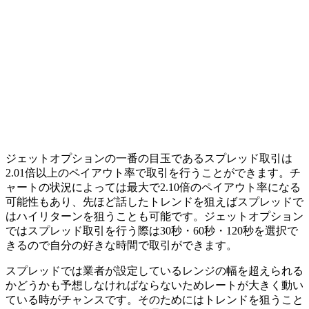
ジェットオプションの一番の目玉であるスプレッド取引は
2.01倍以上のペイアウト率で取引を行うことができます。
チ
ャートの状況によっては最大で2.10倍のペイアウト率になる
可能性もあり、先ほど話したトレンドを狙えばスプレッドで
はハイリターンを狙うことも可能です。ジェットオプション
ではスプレッド取引を行う際は30秒・60秒・120秒を選択で
きるので自分の好きな時間で取引ができます。
スプレッドでは業者が設定しているレンジの幅を超えられる
かどうかも予想しなければならないためレートが大きく動い
ている時がチャンスです。
そのためにはトレンドを狙うこと