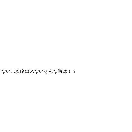
てない…攻略出来ないそんな時は！？