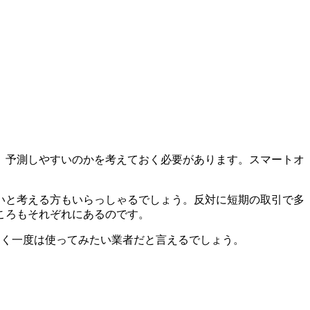
、予測しやすいのかを考えておく必要があります。スマートオ
いと考える方もいらっしゃるでしょう。反対に短期の取引で多
ころもそれぞれにあるのです。
多く一度は使ってみたい業者だと言えるでしょう。