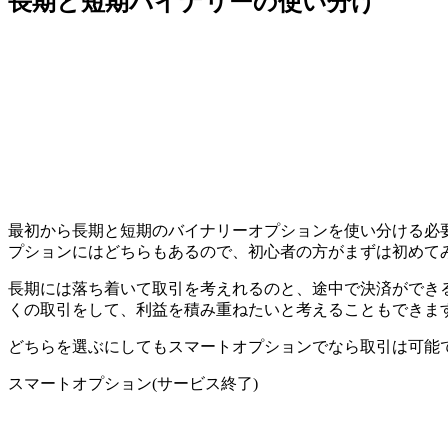
長期と短期バイナリーの使い分け
最初から長期と短期のバイナリーオプションを使い分ける必
プションにはどちらもあるので、初心者の方がまずは初めて
長期には落ち着いて取引を考えれるのと、途中で決済ができ
くの取引をして、利益を積み重ねたいと考えることもできま
どちらを選ぶにしてもスマートオプションでなら取引は可能で
スマートオプション(サービス終了)