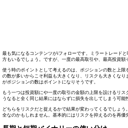
最も気になるコンテンツがiフォローです。ミラートレード
方もいるでしょう。ですが、一度の最高取引や、最高投資額
使う時のポイントとして考えるのは、ポジションの数と上限
の数が多いからこそ利益も大きくなり、リスクも大きくなり
がポジションの数はポイントになりそうです。
もう一つは投資額にや一度の取引の金額の上限を設けるリス
うなると全く同じ結果にはならずに損失を出してしまう可能
どちらをリスクだと捉えるかで結果が変わってくるでしょう
全なのかもしれません。基本的にはリスクを抑えるのを再優