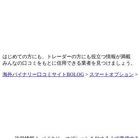
はじめての方にも、トレーダーの方にも役立つ情報が満載
みんなの口コミをもとに信用できる業者を見つけましょう。
海外バイナリー口コミサイトBOLOG
>
スマートオプション