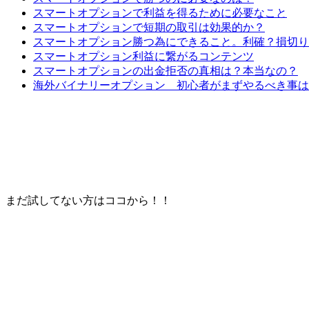
スマートオプションで利益を得るために必要なこと
スマートオプションで短期の取引は効果的か？
スマートオプション勝つ為にできること。利確？損切り
スマートオプション利益に繋がるコンテンツ
スマートオプションの出金拒否の真相は？本当なの？
海外バイナリーオプション 初心者がまずやるべき事は
まだ試してない方はココから！！