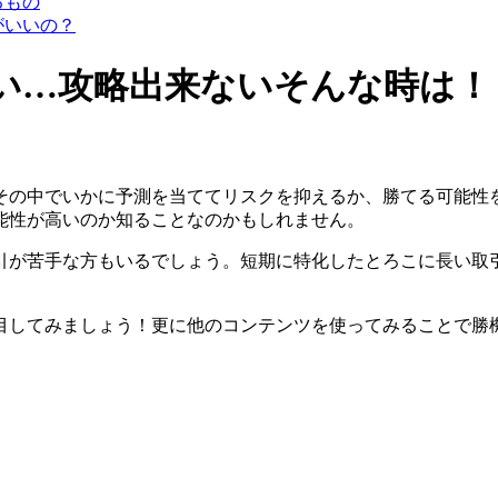
るもの
がいいの？
い…攻略出来ないそんな時は！
その中でいかに
予測を当ててリスクを抑えるか、勝てる可能性
能性が高いのか知ることなのかもしれません。
引が苦手な方もいるでしょう。短期に特化したとろこに長い取
目してみましょう！更に他のコンテンツを使ってみることで勝