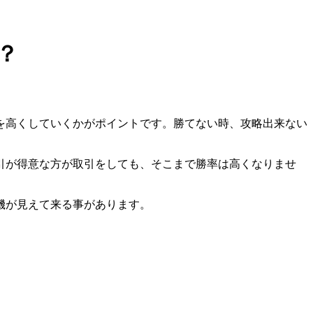
？
を高くしていくかがポイントです。
勝てない時、攻略出来ない
引が得意な方が取引をしても、そこまで勝率は高くなりませ
機が見えて来る事があります。