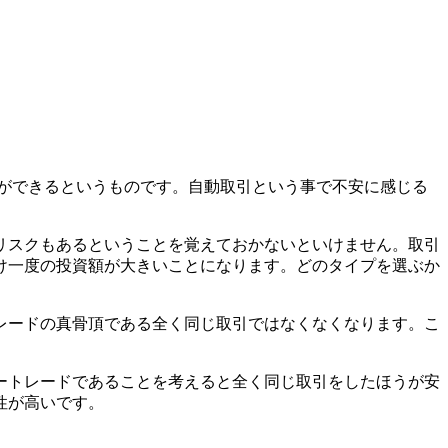
ができるというものです。自動取引という事で不安に感じる
。
リスクもあるということを覚えておかないといけません。取引
け一度の投資額が大きいことになります。どのタイプを選ぶか
レードの真骨頂である
全く同じ取引
ではなくなくなります。こ
ートレードであることを考えると全く同じ取引をしたほうが安
性が高いです。