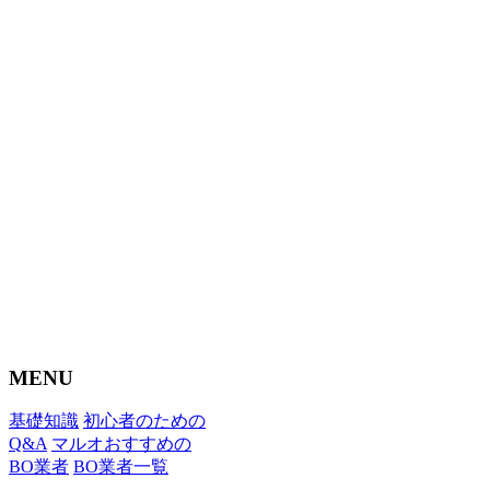
MENU
基礎知識
初心者のための
Q&A
マルオおすすめの
BO業者
BO業者一覧