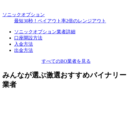
ソニックオプション
最短30秒！ペイアウト率2倍のレンジアウト
ソニックオプション業者詳細
口座開設方法
入金方法
出金方法
すべてのBO業者を見る
みんなが選ぶ激選おすすめバイナリー
業者