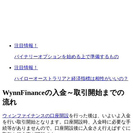
注目情報！
バイナリーオプションを始める上で準備するもの
注目情報！
ハイローオーストラリアと経済指標は相性がいいの？
WynnFinanceの入金～取引開始までの
流れ
ウィンファイナンスの口座開設
を行った後は、いよいよ入金
を行い取引開始となります。口座開設時、入金時に必要な手
続等がありませんので、口座開設後に入金さえ行えばすぐに