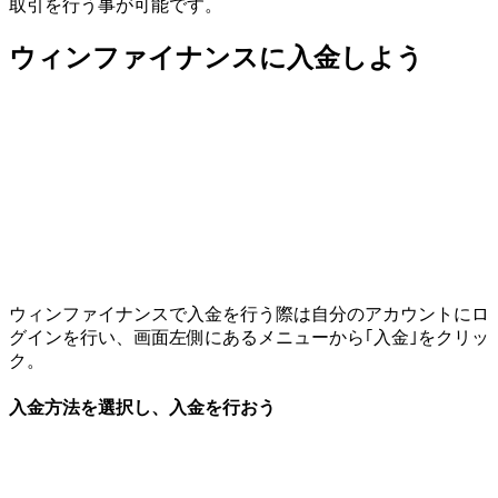
取引を行う事が可能です。
ウィンファイナンスに入金しよう
ウィンファイナンスで入金を行う際は自分のアカウントにロ
グインを行い、画面左側にあるメニューから
｢入金｣
をクリッ
ク。
入金方法を選択し、入金を行おう