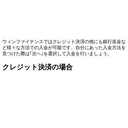
ウィンファイナンスではクレジット決済の他にも銀行送金な
ど様々な方法での入金が可能です。自分にあった入金方法を
見つけた際は
｢次へ｣
を選択して入金を行いましょう。
クレジット決済の場合