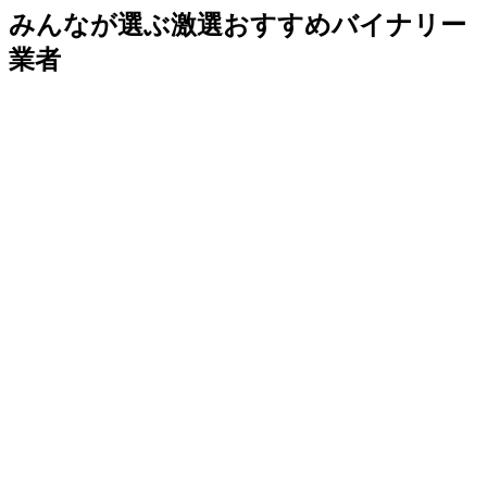
みんなが選ぶ激選おすすめバイナリー
業者