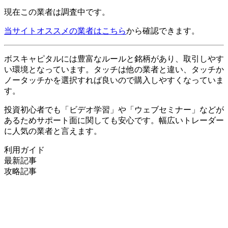
現在この業者は調査中です。
当サイトオススメの業者はこちら
から確認できます。
ボスキャピタルには豊富なルールと銘柄があり、取引しやす
い環境となっています。タッチは他の業者と違い、タッチか
ノータッチかを選択すれば良いので購入しやすくなっていま
す。
投資初心者でも「ビデオ学習」や「ウェブセミナー」などが
あるためサポート面に関しても安心です。幅広いトレーダー
に人気の業者と言えます。
利用ガイド
最新記事
攻略記事