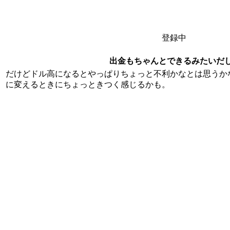
登録中
出金もちゃんとできるみたいだ
だけどドル高になるとやっぱりちょっと不利かなとは思うか
に変えるときにちょっときつく感じるかも。