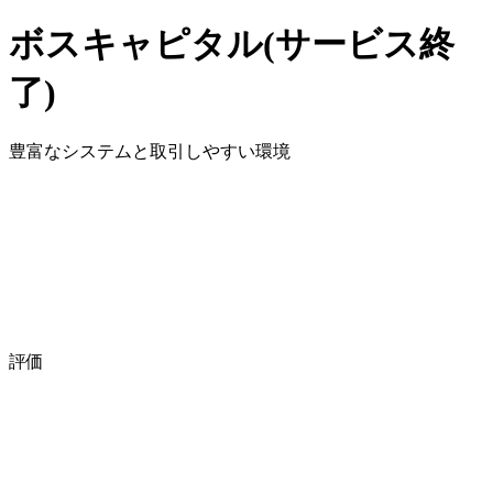
ボスキャピタル(サービス終
了)
豊富なシステムと取引しやすい環境
評価