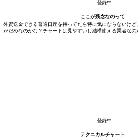
登録中
ここが残念なのって
外資送金できる普通口座を持ってたら特に気にならないけど
がだめなのかな？チャートは見やすいし結構使える業者なの
登録中
テクニカルチャート