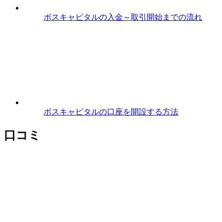
ボスキャピタルの入金～取引開始までの流れ
ボスキャピタルの口座を開設する方法
口コミ