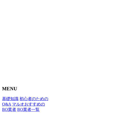
MENU
基礎知識
初心者のための
Q&A
マルオおすすめの
BO業者
BO業者一覧