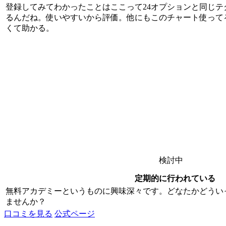
登録してみてわかったことはここって24オプションと同じ
るんだね。使いやすいから評価。他にもこのチャート使って
くて助かる。
検討中
定期的に行われている
無料アカデミーというものに興味深々です。どなたかどうい
ませんか？
口コミを見る
公式ページ