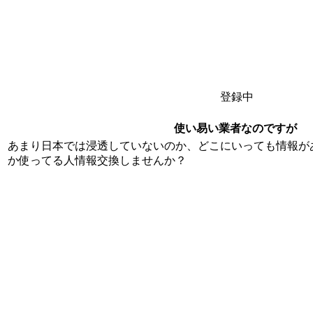
登録中
使い易い業者なのですが
あまり日本では浸透していないのか、どこにいっても情報があ
か使ってる人情報交換しませんか？