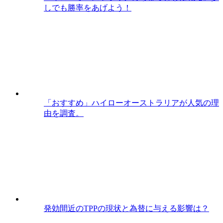
しでも勝率をあげよう！
「おすすめ」ハイローオーストラリアが人気の理
由を調査。
発効間近のTPPの現状と為替に与える影響は？