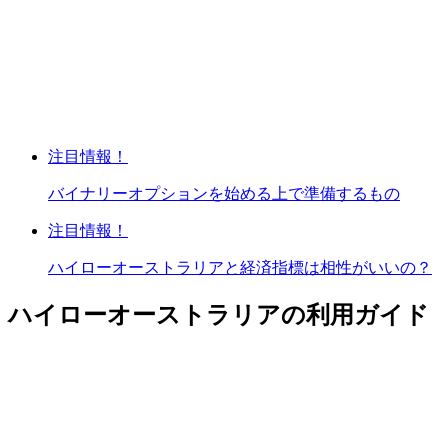
注目情報！
バイナリーオプションを始める上で準備するもの
注目情報！
ハイローオーストラリアと経済指標は相性がいいの？
ハイローオーストラリアの利用ガイド