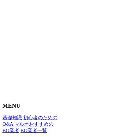
MENU
基礎知識
初心者のための
Q&A
マルオおすすめの
BO業者
BO業者一覧