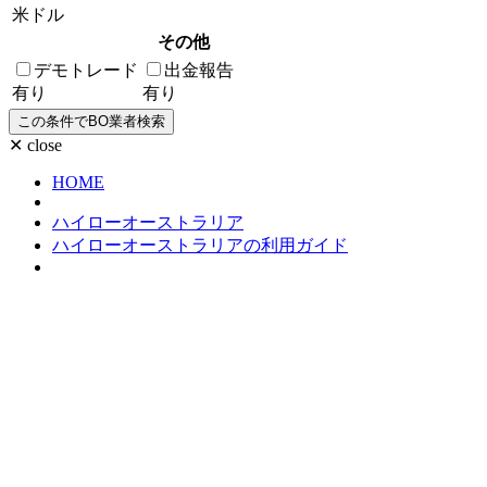
米ドル
その他
デモトレード
出金報告
有り
有り
✕ close
HOME
ハイローオーストラリア
ハイローオーストラリアの利用ガイド