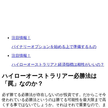
注目情報！
バイナリーオプションを始める上で準備するもの
注目情報！
ハイローオーストラリアと経済指標は相性がいいの？
ハイローオーストラリアー必勝法は
「罠」なのか？
必ず勝てる必勝法が存在しないのが投資です。だからこそ今
使われている必勝法というのは勝てる可能性を最大限まで高
くする事ではないでしょうか。それはそれで重要なので、ま