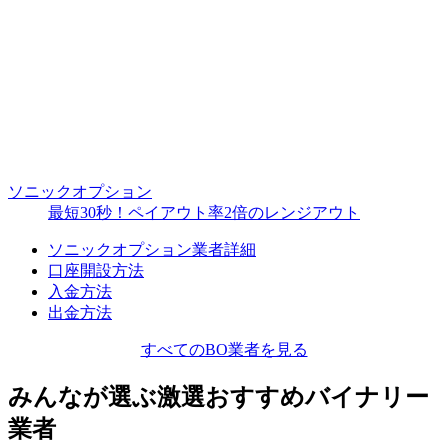
ソニックオプション
最短30秒！ペイアウト率2倍のレンジアウト
ソニックオプション業者詳細
口座開設方法
入金方法
出金方法
すべてのBO業者を見る
みんなが選ぶ激選おすすめバイナリー
業者