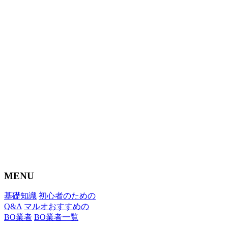
MENU
基礎知識
初心者のための
Q&A
マルオおすすめの
BO業者
BO業者一覧