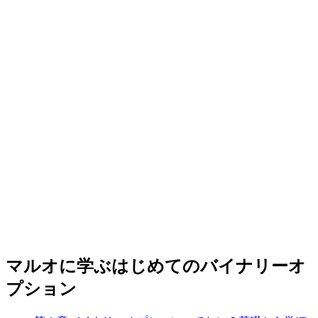
マルオに学ぶはじめてのバイナリーオ
プション