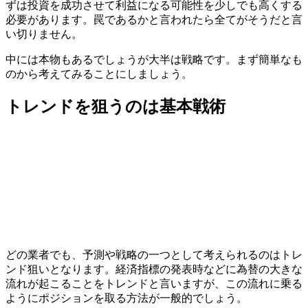
ずは投資を成功させて利益になる可能性を少しでも高くする
必要があります。罠であるかと言われたら全てがそうだと言
い切りません。
中には本物もあるでしょうが
大半は戦略
です。まず簡単なも
のから考えてみることにしましょう。
トレンドを狙うのは基本戦術
どの業者でも、予測や戦略の一つとして考えられるのはトレ
ンド狙いとなります。経済指標の発表時などに為替の大きな
流れが起こることをトレンドと言いますが、この流れに乗る
ようにポジションを取る方法が一般的でしょう。