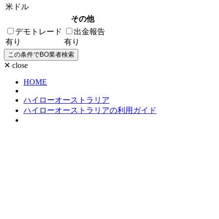
米ドル
その他
デモトレード
出金報告
有り
有り
✕ close
HOME
ハイローオーストラリア
ハイローオーストラリアの利用ガイド