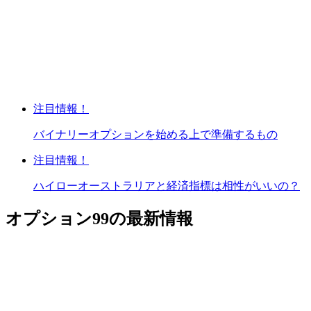
注目情報！
バイナリーオプションを始める上で準備するもの
注目情報！
ハイローオーストラリアと経済指標は相性がいいの？
オプション99の最新情報