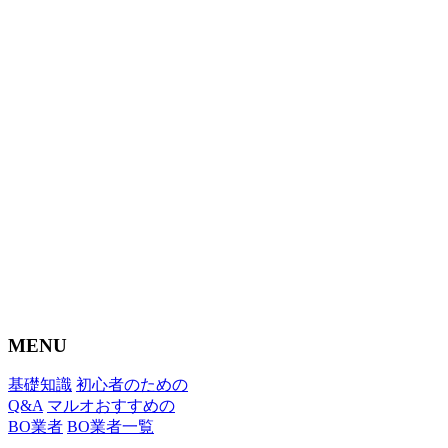
MENU
基礎知識
初心者のための
Q&A
マルオおすすめの
BO業者
BO業者一覧