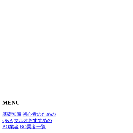
MENU
基礎知識
初心者のための
Q&A
マルオおすすめの
BO業者
BO業者一覧