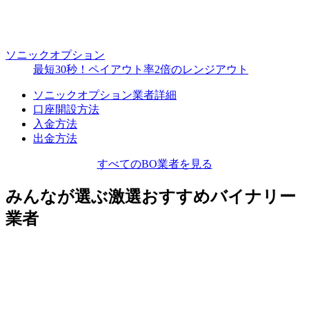
ソニックオプション
最短30秒！ペイアウト率2倍のレンジアウト
ソニックオプション業者詳細
口座開設方法
入金方法
出金方法
すべてのBO業者を見る
みんなが選ぶ激選おすすめバイナリー
業者