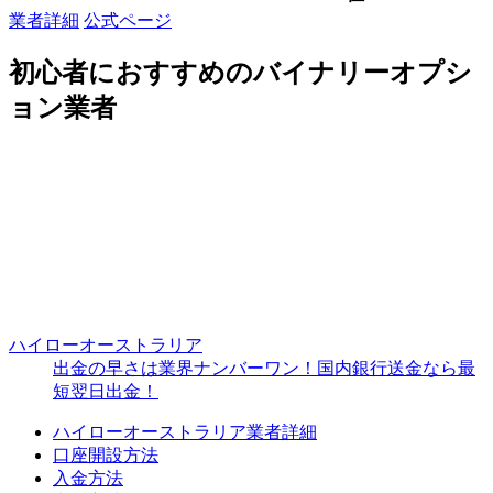
業者詳細
公式ページ
初心者におすすめのバイナリーオプシ
ョン業者
ハイローオーストラリア
出金の早さは業界ナンバーワン！国内銀行送金なら最
短翌日出金！
ハイローオーストラリア業者詳細
口座開設方法
入金方法