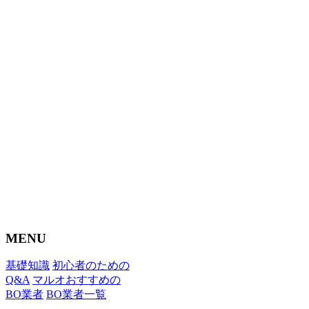
MENU
基礎知識
初心者のための
Q&A
マルオおすすめの
BO業者
BO業者一覧