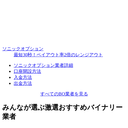
ソニックオプション
最短30秒！ペイアウト率2倍のレンジアウト
ソニックオプション業者詳細
口座開設方法
入金方法
出金方法
すべてのBO業者を見る
みんなが選ぶ激選おすすめバイナリー
業者