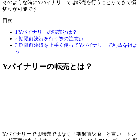
そのような時にYバイナリーでは転売を行うことができて損
切りが可能です。
目次
1
Yバイナリーの転売とは？
2
期限前決済を行う際の注意点
3
期限前決済を上手く使ってYバイナリーで利益を得よ
う
Yバイナリーの転売とは？
Yバイナリーでは転売ではなく
「期限前決済」
と言い、トレ