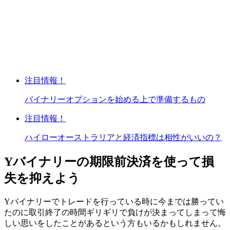
注目情報！
バイナリーオプションを始める上で準備するもの
注目情報！
ハイローオーストラリアと経済指標は相性がいいの？
Yバイナリーの期限前決済を使って損
失を抑えよう
Yバイナリーでトレードを行っている時に今までは勝ってい
たのに取引終了の時間ギリギリで負けが決まってしまって悔
しい思いをしたことがあるという方もいるかもしれません。