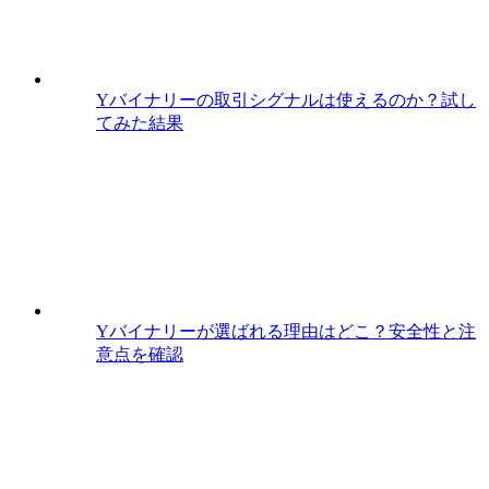
Yバイナリーの取引シグナルは使えるのか？試し
てみた結果
Yバイナリーが選ばれる理由はどこ？安全性と注
意点を確認