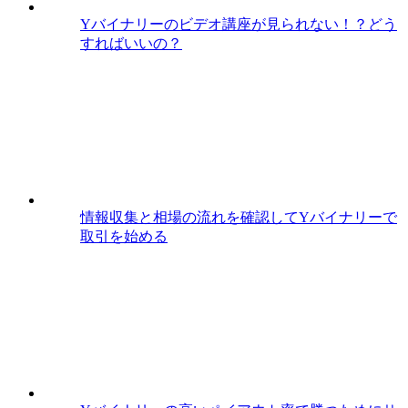
Yバイナリーのビデオ講座が見られない！？どう
すればいいの？
情報収集と相場の流れを確認してYバイナリーで
取引を始める