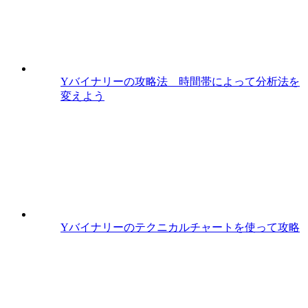
Yバイナリーの攻略法 時間帯によって分析法を
変えよう
Yバイナリーのテクニカルチャートを使って攻略