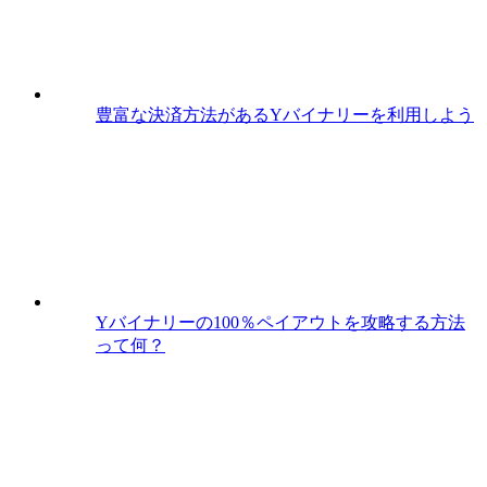
豊富な決済方法があるYバイナリーを利用しよう
Yバイナリーの100％ペイアウトを攻略する方法
って何？