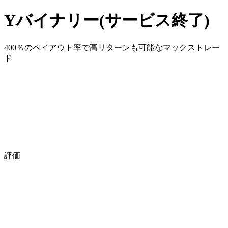
Yバイナリー(サービス終了)
400％のペイアウト率で高リターンも可能なマックストレー
ド
評価