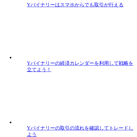
Yバイナリーはスマホからでも取引が行える
Yバイナリーの経済カレンダーを利用して戦略を
立てよう！
Yバイナリーの取引の流れを確認してトレードし
よう