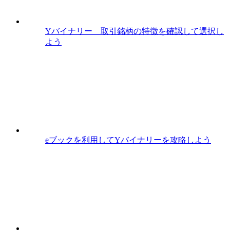
Yバイナリー 取引銘柄の特徴を確認して選択し
よう
eブックを利用してYバイナリーを攻略しよう