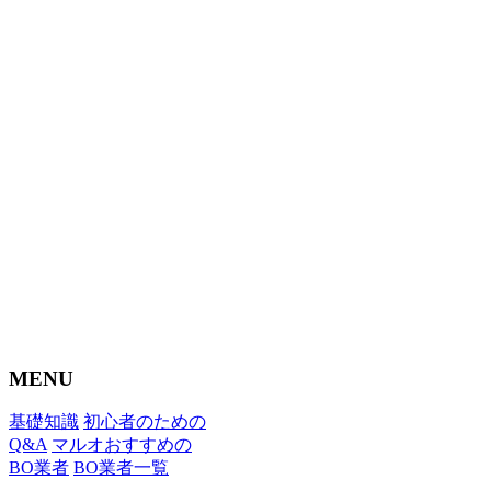
MENU
基礎知識
初心者のための
Q&A
マルオおすすめの
BO業者
BO業者一覧