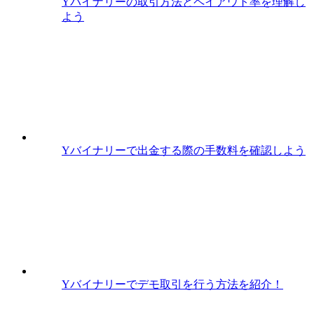
Yバイナリーの取引方法とペイアウト率を理解し
よう
Yバイナリーで出金する際の手数料を確認しよう
Yバイナリーでデモ取引を行う方法を紹介！