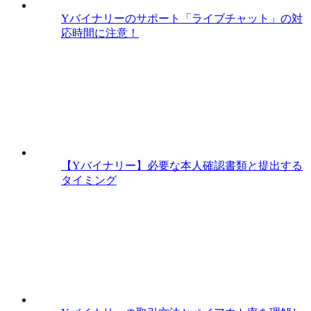
Yバイナリーのサポート「ライブチャット」の対
応時間に注意！
【Yバイナリー】必要な本人確認書類と提出する
タイミング