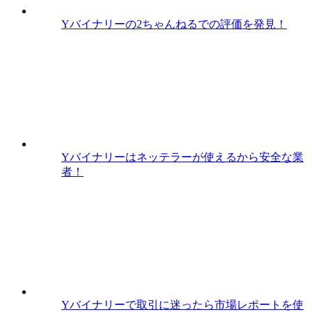
Yバイナリーの2ちゃんねるでの評価を発見！
Yバイナリーはネッテラーが使えるから安全な業
者！
Yバイナリーで取引に迷ったら市場レポートを使