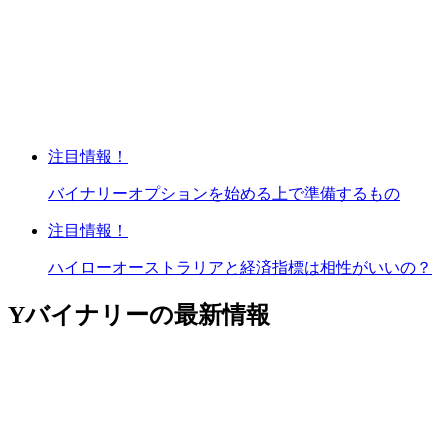
注目情報！
バイナリーオプションを始める上で準備するもの
注目情報！
ハイローオーストラリアと経済指標は相性がいいの？
Yバイナリーの最新情報