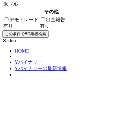
米ドル
その他
デモトレード
出金報告
有り
有り
✕ close
HOME
Yバイナリー
Yバイナリーの最新情報