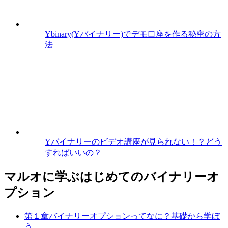
Ybinary(Yバイナリー)でデモ口座を作る秘密の方
法
Yバイナリーのビデオ講座が見られない！？どう
すればいいの？
マルオに学ぶはじめてのバイナリーオ
プション
第１章
バイナリーオプションってなに？
基礎から学ぼ
う