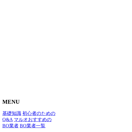
MENU
基礎知識
初心者のための
Q&A
マルオおすすめの
BO業者
BO業者一覧