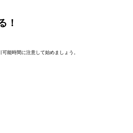
る！
引可能時間に注意して始めましょう。