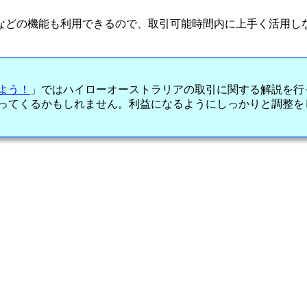
などの機能も利用できるので、取引可能時間内に上手く活用し
よう！
」ではハイローオーストラリアの取引に関する解説を行
ってくるかもしれません。利益になるようにしっかりと調整を