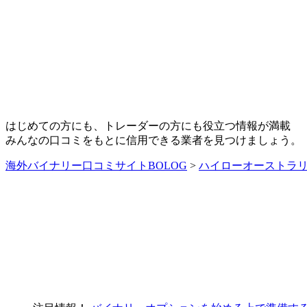
はじめての方にも、トレーダーの方にも役立つ情報が満載
みんなの口コミをもとに信用できる業者を見つけましょう。
海外バイナリー口コミサイトBOLOG
>
ハイローオーストラ