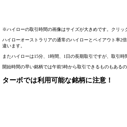
※ハイローの取引時間の画像はサイズが大きめです。クリッ
ハイローオーストラリアの通常のハイローとペイアウト率2
違います。
またハイローは15分、1時間、1日の長期取引ですが、取引
開始時間の早い銘柄では午前5時から取引できるものもある
ターボでは利用可能な銘柄に注意！