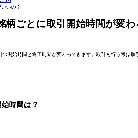
るもの
がいいの？
銘柄ごとに取引開始時間が変わ
引の開始時間と終了時間が変わってきます。取引を行う際は取
開始時間は？