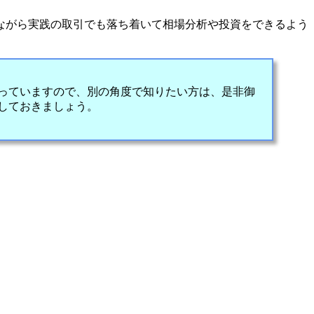
ながら実践の取引でも落ち着いて相場分析や投資をできるよう
っていますので、別の角度で知りたい方は、是非御
しておきましょう。