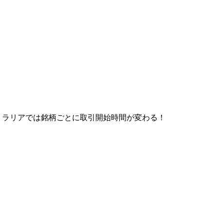
トラリアでは銘柄ごとに取引開始時間が変わる！