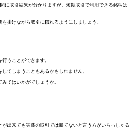
時間に取引結果が分かりますが、短期取引で利用できる銘柄は
間を掛けながら取引に慣れるようにしましょう。
を行うことができます。
をしてしまうこともあるかもしれません。
てみてはいかがでしょうか。
とが出来ても実践の取引では勝てないと言う方がいらっしゃる