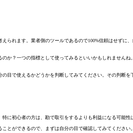
えられます。業者側のツールであるので100%信頼はせずに
るのか？一つの指標として使ってみるといいかもしれませんね
分の目で使えるかどうかを判断してみてください。その判断を
。特に初心者の方は、勘で取引をするよりも利益になる可能性
ることができるので、まずは自分の目で確認してみてください