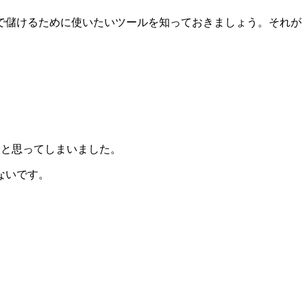
で儲けるために使いたいツールを知っておきましょう。それが
う？と思ってしまいました。
ない
です。