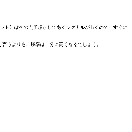
ビット】はその点予想がしてあるシグナルが出るので、すぐに
と言うよりも、勝率は十分に高くなるでしょう。