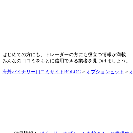
はじめての方にも、トレーダーの方にも役立つ情報が満載
みんなの口コミをもとに信用できる業者を見つけましょう。
海外バイナリー口コミサイトBOLOG
>
オプションビット
>