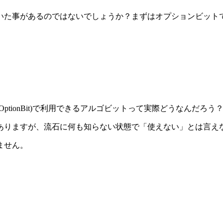
いた事があるのではないでしょうか？まずはオプションビット
tionBit)で利用できるアルゴビットって実際どうなんだろ
ありますが、
流石に何も知らない状態で「使えない」とは言え
ません。