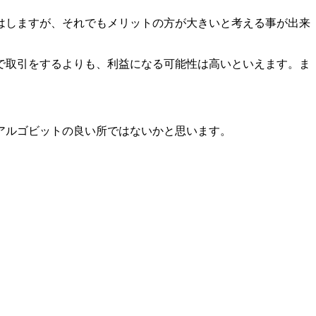
はしますが、それでもメリットの方が大きいと考える事が出来
で取引をするよりも、利益になる可能性は高いといえます。ま
アルゴビットの良い所ではないかと思います。