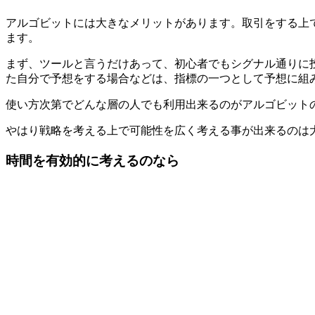
アルゴビットには大きなメリットがあります。
取引をする上
ます。
まず、ツールと言うだけあって、初心者でもシグナル通りに
た自分で予想をする場合などは、指標の一つとして予想に組
使い方次第でどんな層の人でも利用出来るのがアルゴビット
やはり戦略を考える上で可能性を広く考える事が出来るのは
時間を有効的に考えるのなら