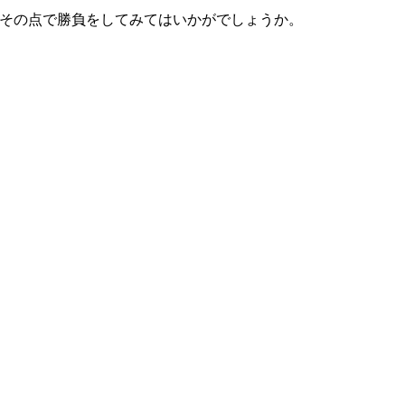
ではその点で勝負をしてみてはいかがでしょうか。