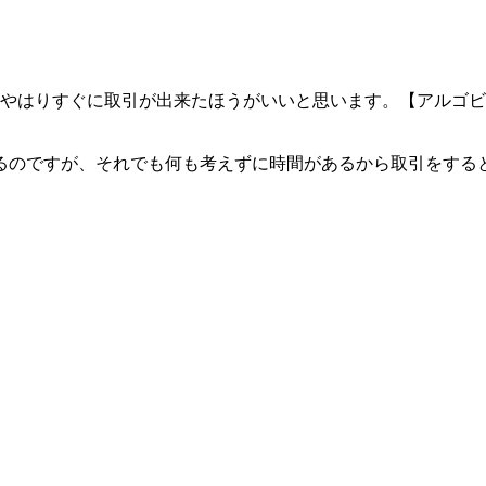
、やはりすぐに取引が出来たほうがいいと思います。【アルゴ
るのですが、それでも何も考えずに時間があるから取引をする