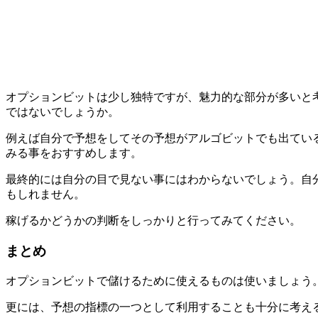
オプションビットは少し独特ですが、魅力的な部分が多いと考
ではないでしょうか。
例えば自分で予想をしてその予想がアルゴビットでも出てい
みる事をおすすめします。
最終的には自分の目で見ない事にはわからないでしょう。自
もしれません。
稼げるかどうかの判断をしっかりと行ってみてください。
まとめ
オプションビットで儲けるために使えるものは使いましょう
更には、予想の指標の一つとして利用することも十分に考え