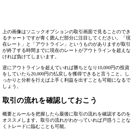
上の画像はソニックオプションの取引画面で見ることのでき
るチャートですが青く囲んだ部分に注目してください。「現
在レート」と「アウトライン」というものがありますが取引
が終了する時間までに現在のレートがアウトラインを超えな
ければ負けてしまいます。
逆に
アウトラインを超えていれば勝ちとなり10,000円の投資
をしていたら20,000円の払戻しを獲得できると言うこと。
し
っかりと分析を行えば上手く利益を出すことも可能になるで
しょう。
取引の流れを確認しておこう
概要とルールを把握したら最後に取引の流れを確認するのを
オススメします。取引の流れがわかっていれば戸惑うことな
くトレードに臨むことも可能。