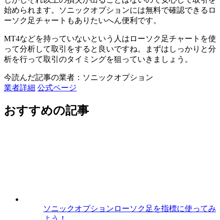
始められます。
ソニックオプションには無料で確認できるロ
ーソク足チャートもありたいへん便利です。
MT4などを持っていないという人はローソク足チャートを使
って分析して取引をすると良いですね。まずはしっかりと分
析を行って取引のタイミングを狙っていきましょう。
今読んだ記事の業者：ソニックオプション
業者詳細
公式ページ
おすすめの記事
ソニックオプションローソク足を指標に使ってみ
よう！