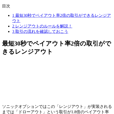
目次
1
最短30秒でペイアウト率2倍の取引ができるレンジア
ウト
2
レンジアウトのルールを解説！
3
取引の流れを確認しておこう
最短30秒でペイアウト率2倍の取引がで
きるレンジアウト
ソニックオプションではこの「レンジアウト」が実装される
までは「ドローアウト」という取引が1.8倍のペイアウト率