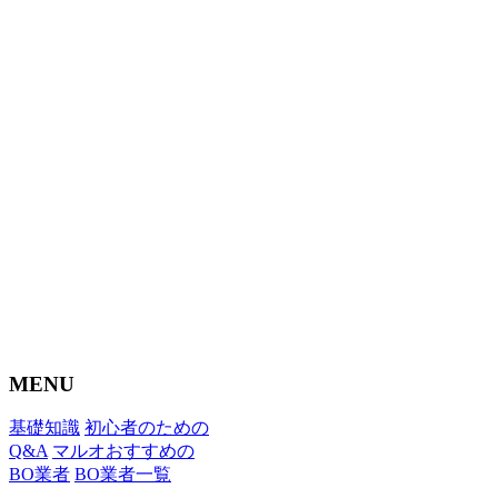
MENU
基礎知識
初心者のための
Q&A
マルオおすすめの
BO業者
BO業者一覧