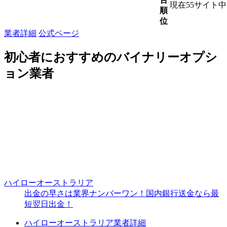
現在55サイト
順
位
業者詳細
公式ページ
初心者におすすめのバイナリーオプシ
ョン業者
ハイローオーストラリア
出金の早さは業界ナンバーワン！国内銀行送金なら最
短翌日出金！
ハイローオーストラリア業者詳細