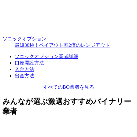
ソニックオプション
最短30秒！ペイアウト率2倍のレンジアウト
ソニックオプション業者詳細
口座開設方法
入金方法
出金方法
すべてのBO業者を見る
みんなが選ぶ激選おすすめバイナリー
業者