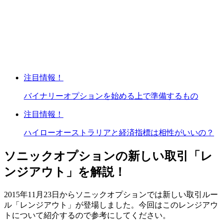
注目情報！
バイナリーオプションを始める上で準備するもの
注目情報！
ハイローオーストラリアと経済指標は相性がいいの？
ソニックオプションの新しい取引「レ
ンジアウト」を解説！
2015年11月23日から
ソニックオプションでは新しい取引ルー
ル
「レンジアウト」
が登場しました。
今回はこのレンジアウ
トについて紹介するので参考にしてください。