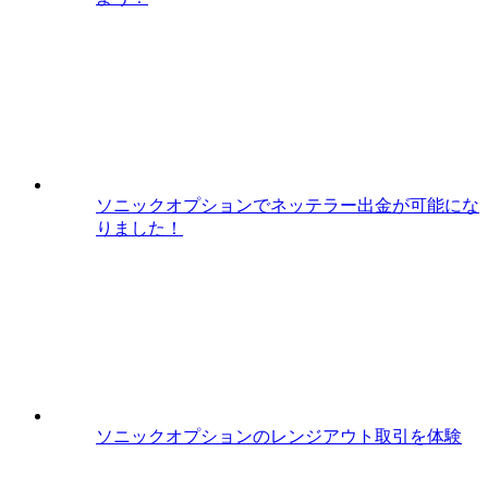
ソニックオプションでネッテラー出金が可能にな
りました！
ソニックオプションのレンジアウト取引を体験